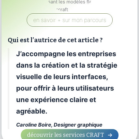
en savoir + sur mon parcours
Qui est l’autrice de cet article ?
J’accompagne les entreprises
dans la création et la stratégie
visuelle de leurs interfaces,
pour offrir à leurs utilisateurs
une expérience claire et
agréable.
Caroline Boire, Designer graphique
découvrir les services CRAFT