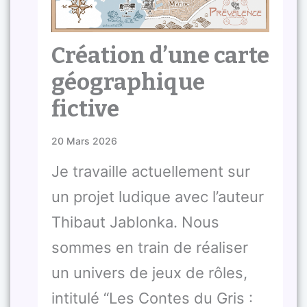
Création d’une carte
géographique
fictive
20 Mars 2026
Je travaille actuellement sur
un projet ludique avec l’auteur
Thibaut Jablonka. Nous
sommes en train de réaliser
un univers de jeux de rôles,
intitulé “Les Contes du Gris :