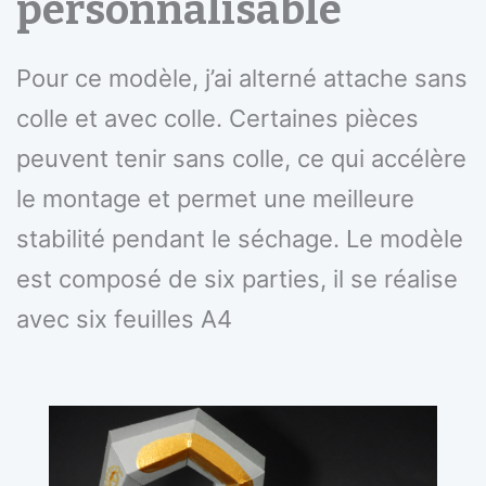
personnalisable
Pour ce modèle, j’ai alterné attache sans
colle et avec colle. Certaines pièces
peuvent tenir sans colle, ce qui accélère
le montage et permet une meilleure
stabilité pendant le séchage. Le modèle
est composé de six parties, il se réalise
avec six feuilles A4