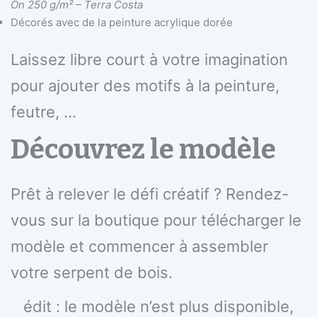
On 250 g/m² – Terra Costa
Décorés avec de la peinture acrylique dorée
Laissez libre court à votre imagination
pour ajouter des motifs à la peinture,
feutre, …
Découvrez le modèle
Prêt à relever le défi créatif ? Rendez-
vous sur la boutique pour télécharger le
modèle et commencer à assembler
votre serpent de bois.
édit : le modèle n’est plus disponible,