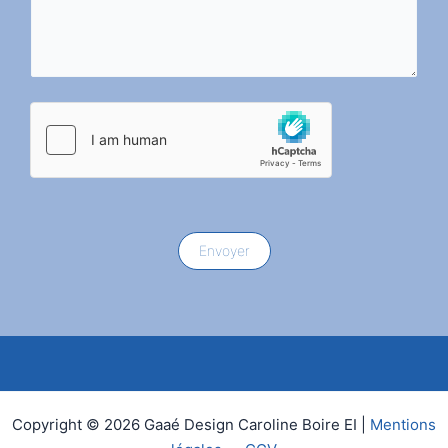
Envoyer
Copyright © 2026 Gaaé Design Caroline Boire EI |
Mentions