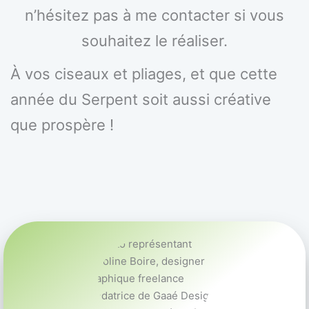
n’hésitez pas à me contacter si vous
souhaitez le réaliser.
À vos ciseaux et pliages, et que cette
année du Serpent soit aussi créative
que prospère !