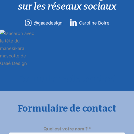
sur les réseaux sociaux
@gaaedesign
Caroline Boire
Formulaire de contact
Formulaire de contact
Quel est votre nom ?
*