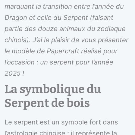
marquant la transition entre l’année du
Dragon et celle du Serpent (faisant
partie des douze animaux du zodiaque
chinois). J’ai le plaisir de vous présenter
le modèle de Papercraft réalisé pour
l’occasion : un serpent pour l’année
2025 !
La symbolique du
Serpent de bois
Le serpent est un symbole fort dans
l’astrologie chinoise : il représente la