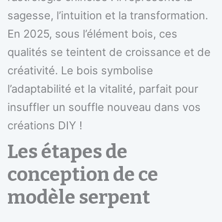
sagesse, l’intuition et la transformation.
En 2025, sous l’élément bois, ces
qualités se teintent de croissance et de
créativité. Le bois symbolise
l’adaptabilité et la vitalité, parfait pour
insuffler un souffle nouveau dans vos
créations DIY !
Les étapes de
conception de ce
modèle serpent