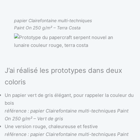
papier Clairefontaine multi-techniques
Paint On 250 g/m² – Terra Costa
J’ai réalisé les prototypes dans deux
coloris
Un papier vert de gris élégant, pour rappeler la couleur du
bois
référence : papier Clairefontaine multi-techniques Paint
On 250 g/m² – Vert de gris
Une version rouge, chaleureuse et festive
référence : papier Clairefontaine multi-techniques Paint