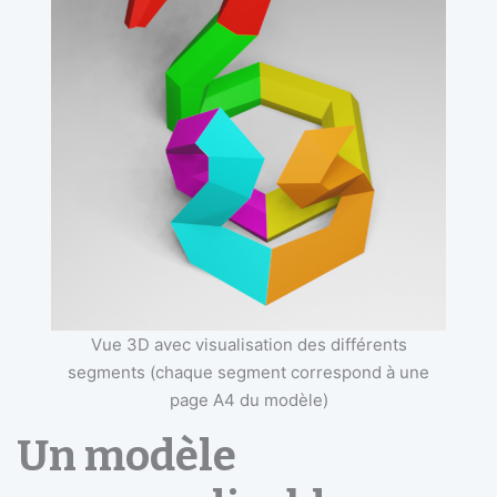
Vue 3D avec visualisation des différents
segments (chaque segment correspond à une
page A4 du modèle)
Un modèle