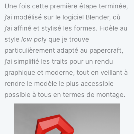
Une fois cette première étape terminée,
j’ai modélisé sur le logiciel Blender, où
j’ai affiné et stylisé les formes. Fidèle au
style
low pol
y que je trouve
particulièrement adapté au papercraft,
j’ai simplifié les traits pour un rendu
graphique et moderne, tout en veillant à
rendre le modèle le plus accessible
possible à tous en termes de montage.