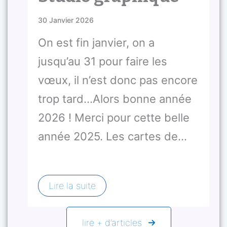
30 Janvier 2026
On est fin janvier, on a
jusqu’au 31 pour faire les
vœux, il n’est donc pas encore
trop tard…Alors bonne année
2026 ! Merci pour cette belle
année 2025. Les cartes de…
Lire la suite
lire + d’articles