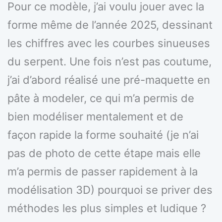
Pour ce modèle, j’ai voulu jouer avec la
forme même de l’année 2025, dessinant
les chiffres avec les courbes sinueuses
du serpent. Une fois n’est pas coutume,
j’ai d’abord réalisé une pré-maquette en
pâte à modeler, ce qui m’a permis de
bien modéliser mentalement et de
façon rapide la forme souhaité (je n’ai
pas de photo de cette étape mais elle
m’a permis de passer rapidement à la
modélisation 3D) pourquoi se priver des
méthodes les plus simples et ludique ?