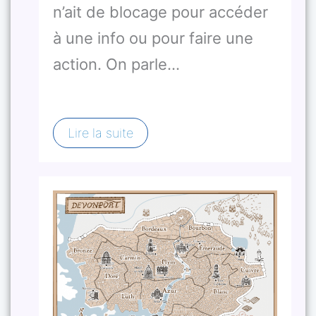
n’ait de blocage pour accéder
à une info ou pour faire une
action. On parle…
Lire la suite