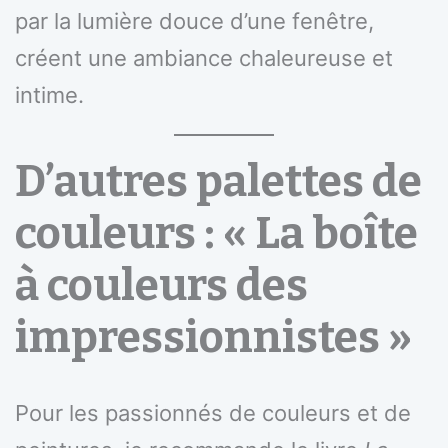
par la lumière douce d’une fenêtre,
créent une ambiance chaleureuse et
intime.
D’autres palettes de
couleurs : « La boîte
à couleurs des
impressionnistes »
Pour les passionnés de couleurs et de