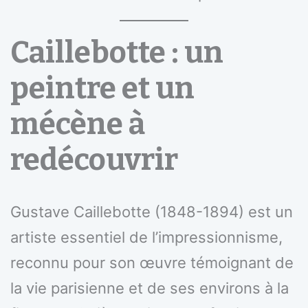
Caillebotte : un
peintre et un
mécène à
redécouvrir
Gustave Caillebotte (1848-1894) est un
artiste essentiel de l’impressionnisme,
reconnu pour son œuvre témoignant de
la vie parisienne et de ses environs à la