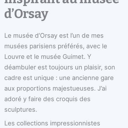
d’Orsay
Le musée d’Orsay est l’un de mes
musées parisiens préférés, avec le
Louvre et le musée Guimet. Y
déambuler est toujours un plaisir, son
cadre est unique : une ancienne gare
aux proportions majestueuses. J’ai
adoré y faire des croquis des
sculptures.
Les collections impressionnistes