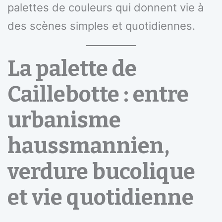
palettes de couleurs qui donnent vie à
des scènes simples et quotidiennes.
La palette de
Caillebotte : entre
urbanisme
haussmannien,
verdure bucolique
et vie quotidienne