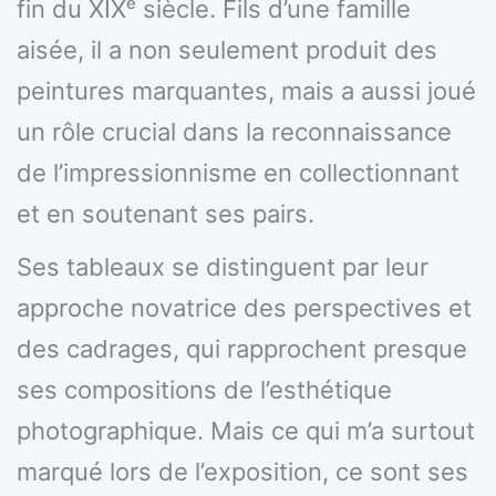
fin du XIXᵉ siècle. Fils d’une famille
aisée, il a non seulement produit des
peintures marquantes, mais a aussi joué
un rôle crucial dans la reconnaissance
de l’impressionnisme en collectionnant
et en soutenant ses pairs.
Ses tableaux se distinguent par leur
approche novatrice des perspectives et
des cadrages, qui rapprochent presque
ses compositions de l’esthétique
photographique. Mais ce qui m’a surtout
marqué lors de l’exposition, ce sont ses