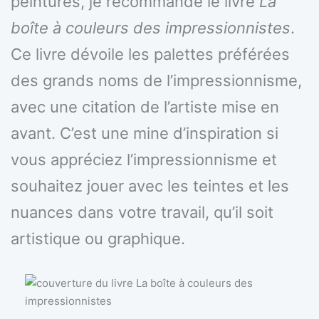
peintures, je recommande le livre
La
boîte à couleurs des impressionnistes
.
Ce livre dévoile les palettes préférées
des grands noms de l’impressionnisme,
avec une citation de l’artiste mise en
avant. C’est une mine d’inspiration si
vous appréciez l’impressionnisme et
souhaitez jouer avec les teintes et les
nuances dans votre travail, qu’il soit
artistique ou graphique.