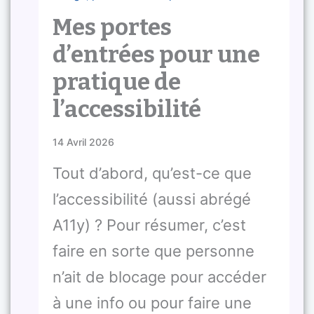
Mes portes
d’entrées pour une
pratique de
l’accessibilité
14 Avril 2026
Tout d’abord, qu’est-ce que
l’accessibilité (aussi abrégé
A11y) ? Pour résumer, c’est
faire en sorte que personne
n’ait de blocage pour accéder
à une info ou pour faire une