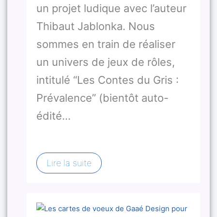
un projet ludique avec l’auteur
Thibaut Jablonka. Nous
sommes en train de réaliser
un univers de jeux de rôles,
intitulé “Les Contes du Gris :
Prévalence” (bientôt auto-
édité…
Lire la suite