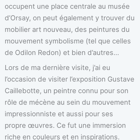
occupent une place centrale au musée
d’Orsay, on peut également y trouver du
mobilier art nouveau, des peintures du
mouvement symbolisme (tel que celles
de Odilon Redon) et bien d’autres…
Lors de ma dernière visite, j’ai eu
l’occasion de visiter l’exposition Gustave
Caillebotte, un peintre connu pour son
rôle de mécène au sein du mouvement
impressionniste et aussi pour ses
propre œuvres. Ce fut une immersion
riche en couleurs et en inspirations.