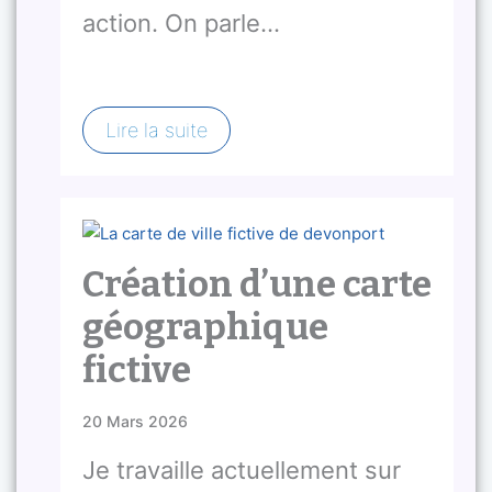
action. On parle…
Lire la suite
Création d’une carte
géographique
fictive
20 Mars 2026
Je travaille actuellement sur