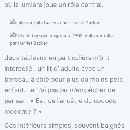
où la lumière joue un rôle central.
deux tableaux en particuliers m’ont
interpellé : un lit d’ adulte avec un
berceau à côté pour plus ou moins petit
enfant. Je n’ai pas pu m’empêcher de
penser : « Est-ce l’ancêtre du cododo
moderne ? »
Ces intérieurs simples, souvent baignés