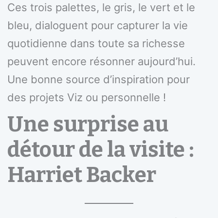
Ces trois palettes, le gris, le vert et le
bleu, dialoguent pour capturer la vie
quotidienne dans toute sa richesse
peuvent encore résonner aujourd’hui.
Une bonne source d’inspiration pour
des projets Viz ou personnelle !
Une surprise au
détour de la visite :
Harriet Backer