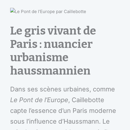
Le gris vivant de
Paris : nuancier
urbanisme
haussmannien
Dans ses scènes urbaines, comme
Le Pont de l’Europe
, Caillebotte
capte l’essence d’un Paris moderne
sous l’influence d’Haussmann. Le