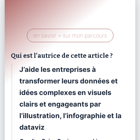
en savoir + sur mon parcours
Qui est l’autrice de cette article ?
J’aide les entreprises à
transformer leurs données et
idées complexes en visuels
clairs et engageants par
l’illustration, l’infographie et la
dataviz