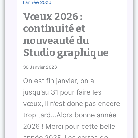
Vœux 2026 :
continuité et
nouveauté du
Studio graphique
30 Janvier 2026
On est fin janvier, on a
jusqu’au 31 pour faire les
vœux, il n’est donc pas encore
trop tard…Alors bonne année
2026 ! Merci pour cette belle
année 2025. Les cartes de…