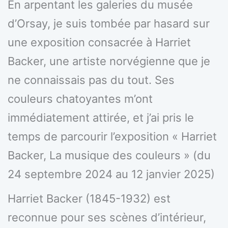
En arpentant les galeries du musée
d’Orsay, je suis tombée par hasard sur
une exposition consacrée à Harriet
Backer, une artiste norvégienne que je
ne connaissais pas du tout. Ses
couleurs chatoyantes m’ont
immédiatement attirée, et j’ai pris le
temps de parcourir l’exposition « Harriet
Backer, La musique des couleurs » (du
24 septembre 2024 au 12 janvier 2025)
Harriet Backer (1845-1932) est
reconnue pour ses scènes d’intérieur,