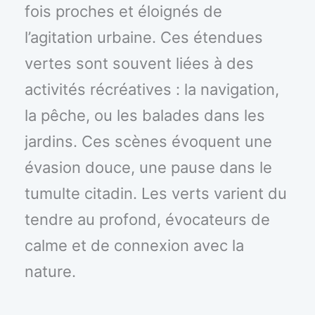
fois proches et éloignés de
l’agitation urbaine. Ces étendues
vertes sont souvent liées à des
activités récréatives : la navigation,
la pêche, ou les balades dans les
jardins. Ces scènes évoquent une
évasion douce, une pause dans le
tumulte citadin. Les verts varient du
tendre au profond, évocateurs de
calme et de connexion avec la
nature.