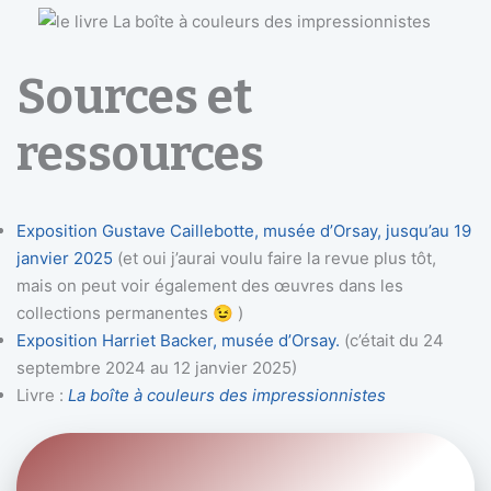
Sources et
ressources
Exposition Gustave Caillebotte, musée d’Orsay, jusqu’au 19
janvier 2025
(et oui j’aurai voulu faire la revue plus tôt,
mais on peut voir également des œuvres dans les
collections permanentes 😉 )
Exposition Harriet Backer, musée d’Orsay.
(c’était du 24
septembre 2024 au 12 janvier 2025)
Livre :
La boîte à couleurs des impressionnistes