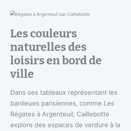
Les couleurs
naturelles des
loisirs en bord de
ville
Dans ses tableaux représentant les
banlieues parisiennes, comme
Les
Régates à Argenteuil, Caillebotte
explore des espaces de verdure à la