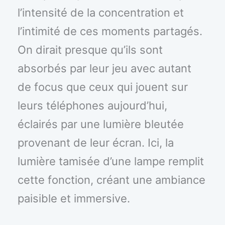
l’intensité de la concentration et
l’intimité de ces moments partagés.
On dirait presque qu’ils sont
absorbés par leur jeu avec autant
de focus que ceux qui jouent sur
leurs téléphones aujourd’hui,
éclairés par une lumière bleutée
provenant de leur écran. Ici, la
lumière tamisée d’une lampe remplit
cette fonction, créant une ambiance
paisible et immersive.