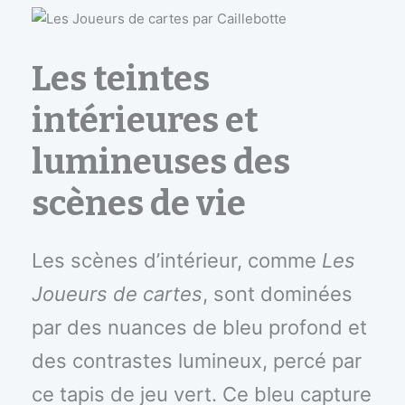
Les teintes
intérieures et
lumineuses des
scènes de vie
Les scènes d’intérieur, comme
Les
Joueurs de cartes
, sont dominées
par des nuances de bleu profond et
des contrastes lumineux, percé par
ce tapis de jeu vert. Ce bleu capture