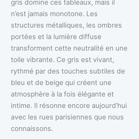
gris domine ces tableaux, mais il
n’est jamais monotone. Les
structures métalliques, les ombres
portées et la lumière diffuse
transforment cette neutralité en une
toile vibrante. Ce gris est vivant,
rythmé par des touches subtiles de
bleu et de beige qui créent une
atmosphère à la fois élégante et
intime. Il résonne encore aujourd’hui
avec les rues parisiennes que nous
connaissons.