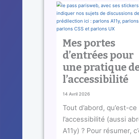
Mes portes
d’entrées pour
une pratique d
l’accessibilité
14 Avril 2026
Tout d’abord, qu’est-ce
l’accessibilité (aussi ab
A11y) ? Pour résumer, c’