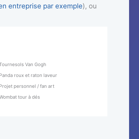
en entreprise par exemple
), ou