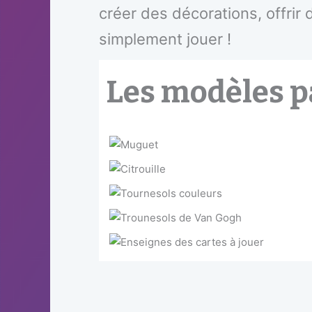
créer des décorations, offrir d
simplement jouer !
Les modèles p