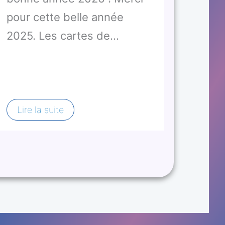
pour cette belle année
2025. Les cartes de…
Lire la suite