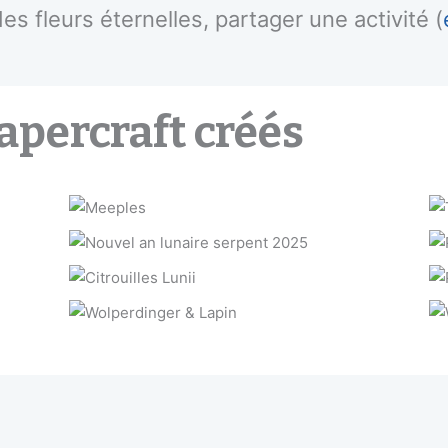
es fleurs éternelles, partager une activité (
apercraft créés