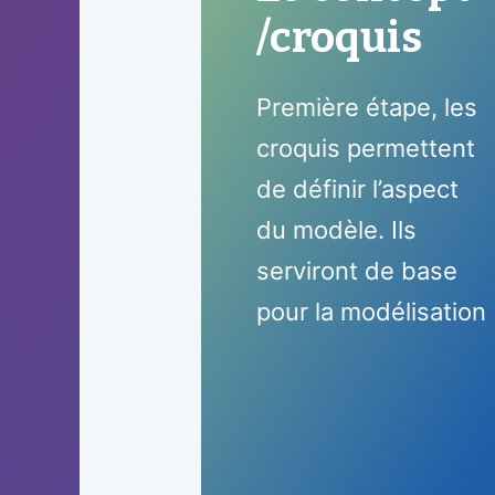
/croquis
Première étape, les
croquis permettent
de définir l’aspect
du modèle. Ils
serviront de base
pour la modélisation