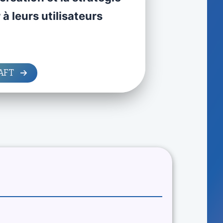
 à leurs utilisateurs
RAFT